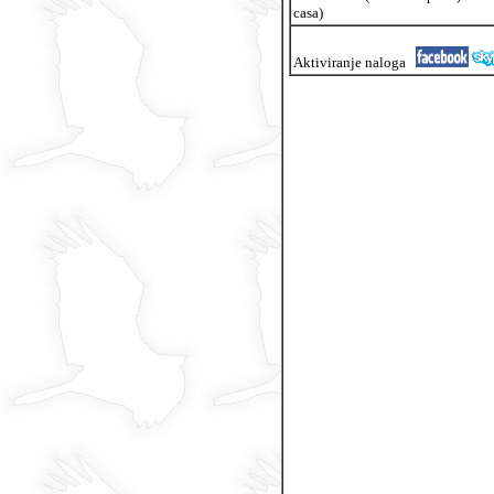
casa)
Aktiviranje naloga